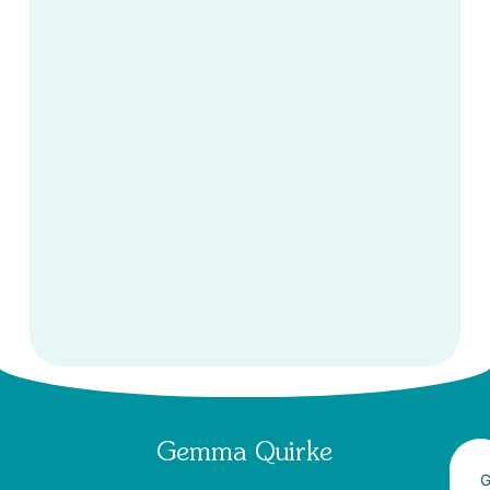
Gemma Quirke