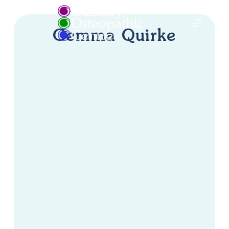
Gemma Quirke